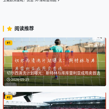
阅读推荐
#1
切尔西清洗计划曝光：斯特林与库库雷利亚成甩卖首选
2026-05-25
#2