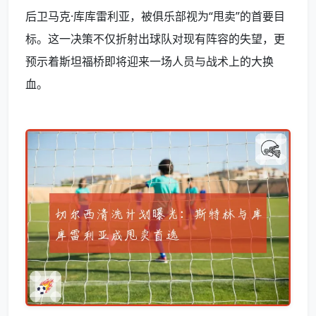
后卫马克·库库雷利亚，被俱乐部视为“甩卖”的首要目
标。这一决策不仅折射出球队对现有阵容的失望，更
预示着斯坦福桥即将迎来一场人员与战术上的大换
血。