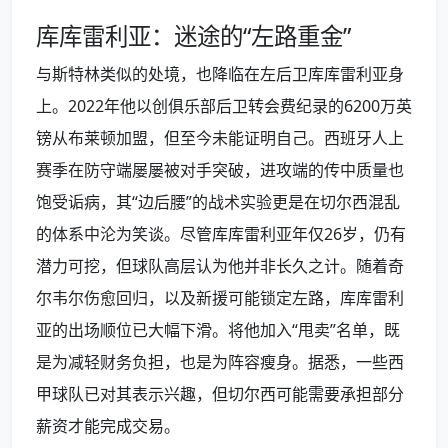
库库雷利亚：迷途的“左路重金”
与斯特林类似的处境，也降临在左后卫库库雷利亚身
上。2022年他以创俱乐部后卫转会费纪录的6200万英
镑从布莱顿加盟，但至今未能证明自己。西班牙人上
赛季在防守端屡屡被对手突破，进攻端的传中质量也
饱受诟病，其“边后腰”的战术实验更是在切尔西混乱
的体系中沦为笑谈。尽管库库雷利亚年仅26岁，仍有
潜力可挖，但球队高层认为他并非长久之计。随着奇
尔韦尔伤愈回归，以及新援可能锁定左路，库库雷利
亚的出场顺位已大幅下滑。将他加入“甩卖”名单，既
是为减轻财务负担，也是为阵容瘦身。据悉，一些西
甲球队已对其表示兴趣，但切尔西可能需要承担部分
薪资才能完成交易。