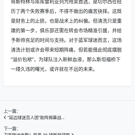
将斯特林与库库雷利亚列为甩卖首选，是切尔西在经
历了两个失败赛季后，不得不做出的痛苦抉择。这既
是财务上的止损，也是战术上的纠偏。但清洗只是重
建的第一步，俱乐部还需在转会市场精准引援，并给
予新帅充足的时间与支持。对于蓝军球迷而言，这场
清洗计划或许会带来短期阵痛，但若能借此彻底摆脱
“溢价包袱”，为球队注入新鲜血液，那么斯坦福桥下
一缕久违的曙光，或许就在不远的未来。
上一篇：
“延边球迷百人团”助阵揭幕战…
下一篇：
卫冕欧洲金靴！凯恩 36 球断层领跑