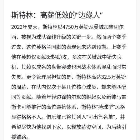
斯特林：高薪低效的“边缘人”
2022年夏天，斯特林以4750万英镑从曼城加盟切尔
西，被视为球队锋线升级的关键一步。然而两个赛季
过去，这位英格兰国脚的表现远未达到预期。上赛季
他在英超仅贡献8球4助攻，多次在关键战中错失良
机，其赖以成名的盘带突破也因战术体系混乱而时常
失灵。更令管理层担忧的是，斯特林高达32.5万英镑
的周薪，在队内仅次于某几位核心球员，却未能匹配
同等贡献。随着年轻边锋帕尔默的崛起以及新帅马雷
斯卡可能推行的高位逼抢体系，斯特林“持球型”风格
显得格格不入。俱乐部已将其列入“可出售名单”，并
希望尽快为他找到下家，以释放薪资空间，为后续引
援铺路。