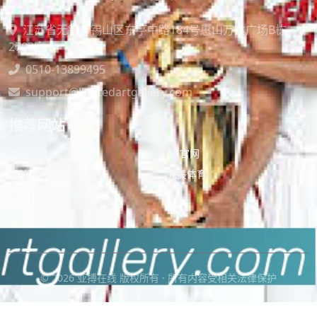
江苏省无锡市锡山区东亭中路184号惠山万达广场B栋
2703室
0510-13899495
support@limitedartgallery.com
推荐网站
星空体育
AK官网
米兰网页版登录入口
完美体育
开云网页版页面登录
© 2026 亚搏在线 版权所有 · 所有内容受相关法律保护