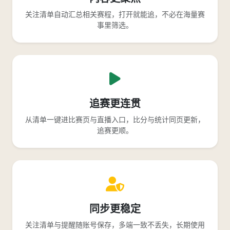
关注清单自动汇总相关赛程，打开就能追，不必在海量赛
事里筛选。
追赛更连贯
从清单一键进比赛页与直播入口，比分与统计同页更新，
追赛更顺。
同步更稳定
关注清单与提醒随账号保存，多端一致不丢失，长期使用