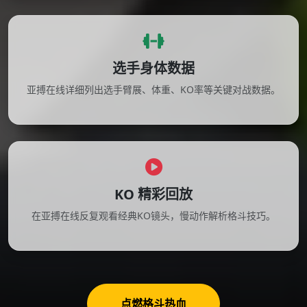
选手身体数据
亚搏在线详细列出选手臂展、体重、KO率等关键对战数据。
KO 精彩回放
在亚搏在线反复观看经典KO镜头，慢动作解析格斗技巧。
点燃格斗热血