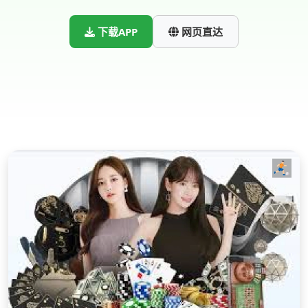
下载APP
网页直达