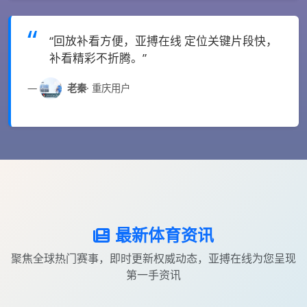
“回放补看方便，亚搏在线 定位关键片段快，
补看精彩不折腾。”
老秦
· 重庆用户
最新体育资讯
聚焦全球热门赛事，即时更新权威动态，亚搏在线为您呈现
第一手资讯