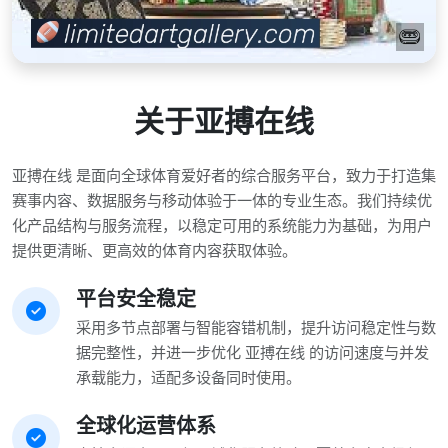
关于亚搏在线
亚搏在线 是面向全球体育爱好者的综合服务平台，致力于打造集
赛事内容、数据服务与移动体验于一体的专业生态。我们持续优
化产品结构与服务流程，以稳定可用的系统能力为基础，为用户
提供更清晰、更高效的体育内容获取体验。
平台安全稳定
采用多节点部署与智能容错机制，提升访问稳定性与数
据完整性，并进一步优化 亚搏在线 的访问速度与并发
承载能力，适配多设备同时使用。
全球化运营体系