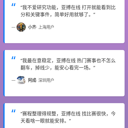
“我不爱研究功能，亚搏在线 打开就能看到比
分和关键事件，简单好用就够了。”
小齐
· 上海用户
“我最在意稳定，亚搏在线 热门赛事也不怎么
翻车，掉线少，能安心看完一场。”
阿成
· 深圳用户
“赛程整理得规整，亚搏在线 找比赛很快，今
天看啥一眼就能安排。”