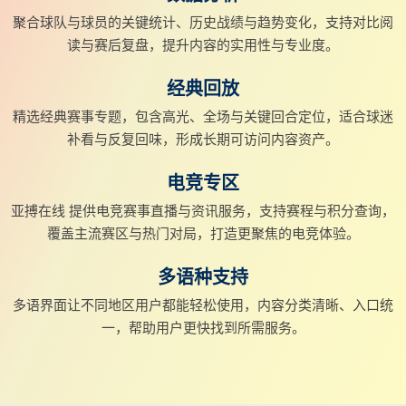
聚合球队与球员的关键统计、历史战绩与趋势变化，支持对比阅
读与赛后复盘，提升内容的实用性与专业度。
经典回放
精选经典赛事专题，包含高光、全场与关键回合定位，适合球迷
补看与反复回味，形成长期可访问内容资产。
电竞专区
亚搏在线 提供电竞赛事直播与资讯服务，支持赛程与积分查询，
覆盖主流赛区与热门对局，打造更聚焦的电竞体验。
多语种支持
多语界面让不同地区用户都能轻松使用，内容分类清晰、入口统
一，帮助用户更快找到所需服务。