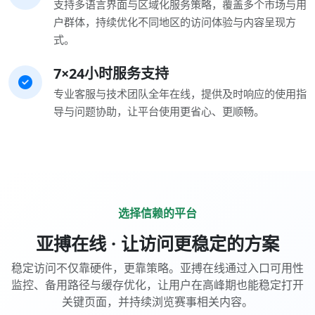
支持多语言界面与区域化服务策略，覆盖多个市场与用
户群体，持续优化不同地区的访问体验与内容呈现方
式。
7×24小时服务支持
专业客服与技术团队全年在线，提供及时响应的使用指
导与问题协助，让平台使用更省心、更顺畅。
选择信赖的平台
亚搏在线 · 让访问更稳定的方案
稳定访问不仅靠硬件，更靠策略。亚搏在线通过入口可用性
监控、备用路径与缓存优化，让用户在高峰期也能稳定打开
关键页面，并持续浏览赛事相关内容。