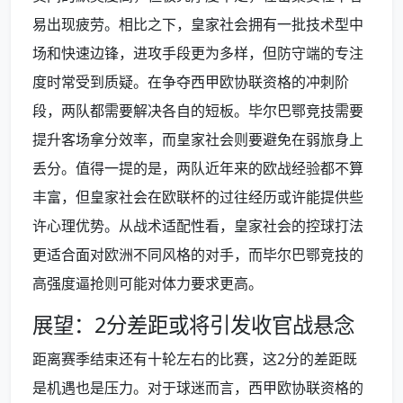
易出现疲劳。相比之下，皇家社会拥有一批技术型中
场和快速边锋，进攻手段更为多样，但防守端的专注
度时常受到质疑。在争夺西甲欧协联资格的冲刺阶
段，两队都需要解决各自的短板。毕尔巴鄂竞技需要
提升客场拿分效率，而皇家社会则要避免在弱旅身上
丢分。值得一提的是，两队近年来的欧战经验都不算
丰富，但皇家社会在欧联杯的过往经历或许能提供些
许心理优势。从战术适配性看，皇家社会的控球打法
更适合面对欧洲不同风格的对手，而毕尔巴鄂竞技的
高强度逼抢则可能对体力要求更高。
展望：2分差距或将引发收官战悬念
距离赛季结束还有十轮左右的比赛，这2分的差距既
是机遇也是压力。对于球迷而言，西甲欧协联资格的