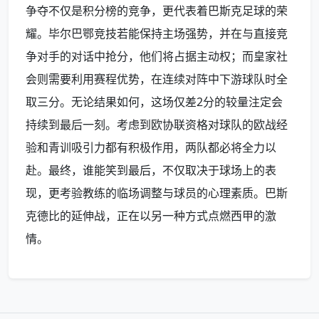
争夺不仅是积分榜的竞争，更代表着巴斯克足球的荣
耀。毕尔巴鄂竞技若能保持主场强势，并在与直接竞
争对手的对话中抢分，他们将占据主动权；而皇家社
会则需要利用赛程优势，在连续对阵中下游球队时全
取三分。无论结果如何，这场仅差2分的较量注定会
持续到最后一刻。考虑到欧协联资格对球队的欧战经
验和青训吸引力都有积极作用，两队都必将全力以
赴。最终，谁能笑到最后，不仅取决于球场上的表
现，更考验教练的临场调整与球员的心理素质。巴斯
克德比的延伸战，正在以另一种方式点燃西甲的激
情。