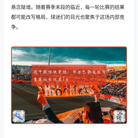
悬念陡增。随着赛季末段的临近，每一轮比赛的结果
都可能改写格局，球迷们的目光也聚焦于这场内部竞
争。